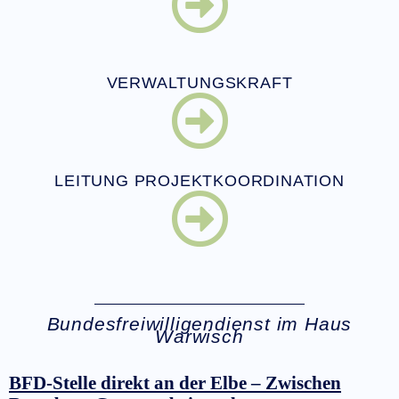
VERWALTUNGSKRAFT
LEITUNG PROJEKTKOORDINATION
Bundesfreiwilligendienst im Haus
Warwisch
BFD-Stelle direkt an der Elbe – Zwischen