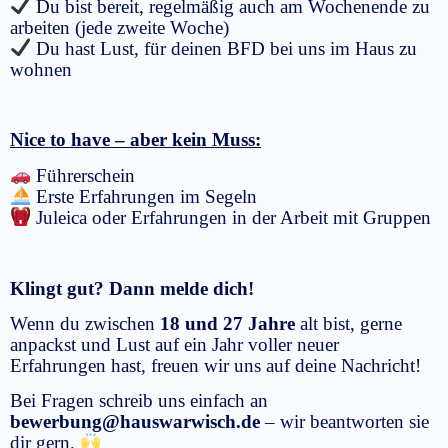
Du bist bereit, regelmäßig auch am Wochenende zu
arbeiten (jede zweite Woche)
Du hast Lust, für deinen BFD bei uns im Haus zu
wohnen
Nice to have – aber kein Muss:
Führerschein
Erste Erfahrungen im Segeln
Juleica oder Erfahrungen in der Arbeit mit Gruppen
Klingt gut? Dann melde dich!
Wenn du zwischen
18 und 27 Jahre
alt bist, gerne
anpackst und Lust auf ein Jahr voller neuer
Erfahrungen hast, freuen wir uns auf deine Nachricht!
Bei Fragen schreib uns einfach an
bewerbung@hauswarwisch.de
– wir beantworten sie
dir gern.