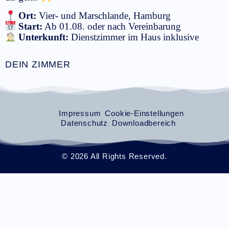
Ort:
Vier- und Marschlande, Hamburg
Start:
Ab 01.08. oder nach Vereinbarung
Unterkunft:
Dienstzimmer im Haus inklusive
DEIN ZIMMER
Impressum
Cookie-Einstellungen
Datenschutz
Downloadbereich
© 2026 All Rights Reserved.