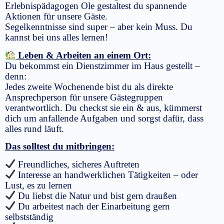
Erlebnispädagogen Ole gestaltest du spannende
Aktionen für unsere Gäste.
Segelkenntnisse sind super – aber kein Muss. Du
kannst bei uns alles lernen!
Leben & Arbeiten an einem Ort:
Du bekommst ein Dienstzimmer im Haus gestellt –
denn:
Jedes zweite Wochenende bist du als direkte
Ansprechperson für unsere Gästegruppen
verantwortlich. Du checkst sie ein & aus, kümmerst
dich um anfallende Aufgaben und sorgst dafür, dass
alles rund läuft.
Das solltest du mitbringen:
Freundliches, sicheres Auftreten
Interesse an handwerklichen Tätigkeiten – oder
Lust, es zu lernen
Du liebst die Natur und bist gern draußen
Du arbeitest nach der Einarbeitung gern
selbstständig