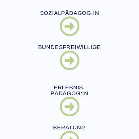
SOZIALPÄDAGOG:IN
BUNDESFREIWILLIGE
ERLEBNIS-
PÄDAGOG:IN
BERATUNG