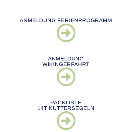
ANMELDUNG FERIENPROGRAMM
ANMELDUNG
WIKINGERFAHRT
PACKLISTE
14T KUTTERSEGELN