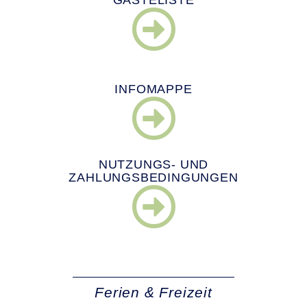
INFOMAPPE
NUTZUNGS- UND
ZAHLUNGSBEDINGUNGEN
Ferien & Freizeit