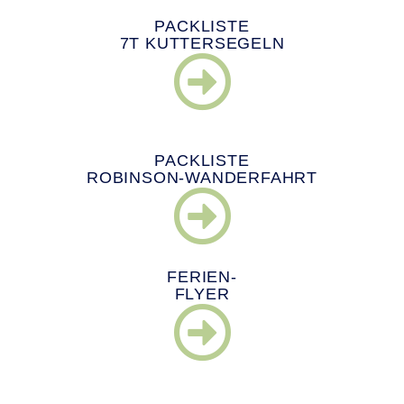
PACKLISTE
7T KUTTERSEGELN
PACKLISTE
ROBINSON-WANDERFAHRT
FERIEN-
FLYER