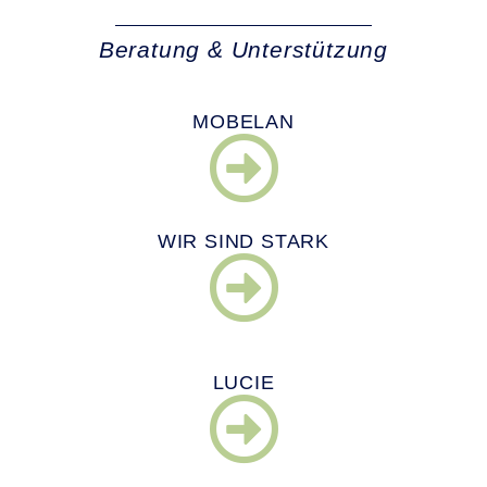
Beratung & Unterstützung
MOBELAN
WIR SIND STARK
LUCIE